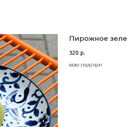
Пирожное зеле
р.
320
КБЖУ 350/6/18/41