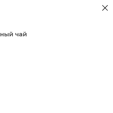
ный чай