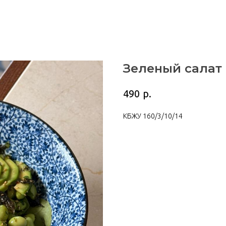
Зеленый салат 
р.
490
КБЖУ 160/3/10/14