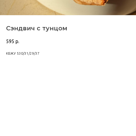
Сэндвич с тунцом
595
р.
КБЖУ 530/31/29/37